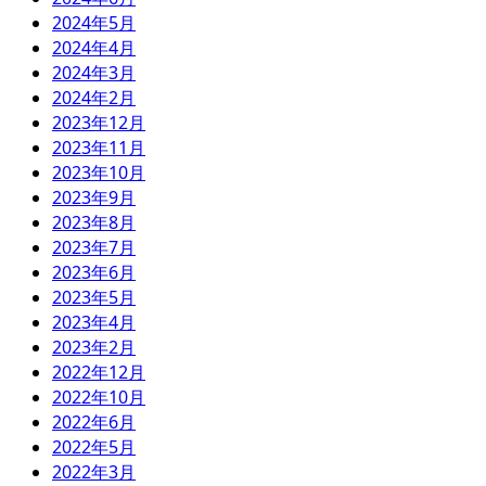
2024年5月
2024年4月
2024年3月
2024年2月
2023年12月
2023年11月
2023年10月
2023年9月
2023年8月
2023年7月
2023年6月
2023年5月
2023年4月
2023年2月
2022年12月
2022年10月
2022年6月
2022年5月
2022年3月