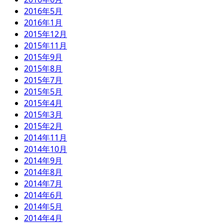
2016年5月
2016年1月
2015年12月
2015年11月
2015年9月
2015年8月
2015年7月
2015年5月
2015年4月
2015年3月
2015年2月
2014年11月
2014年10月
2014年9月
2014年8月
2014年7月
2014年6月
2014年5月
2014年4月