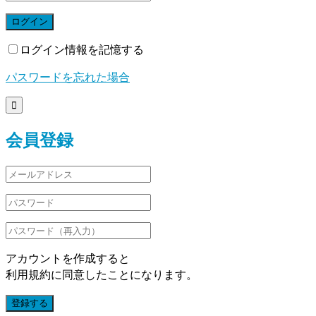
ログイン
ログイン情報を記憶する
パスワードを忘れた場合

会員登録
アカウントを作成すると
利用規約に同意したことになります。
登録する