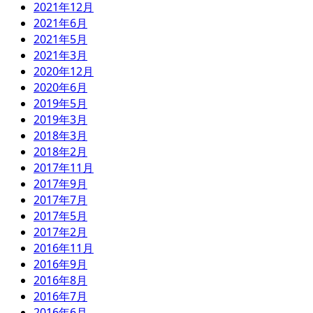
2021年12月
2021年6月
2021年5月
2021年3月
2020年12月
2020年6月
2019年5月
2019年3月
2018年3月
2018年2月
2017年11月
2017年9月
2017年7月
2017年5月
2017年2月
2016年11月
2016年9月
2016年8月
2016年7月
2016年6月