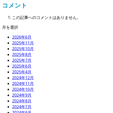
コメント
この記事へのコメントはありません。
月を選択
2026年6月
2025年11月
2025年10月
2025年8月
2025年7月
2025年6月
2025年4月
2024年12月
2024年11月
2024年10月
2024年9月
2024年8月
2024年7月
2024年6月