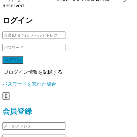
Reserved.
ログイン
ログイン
ログイン情報を記憶する
パスワードを忘れた場合

会員登録