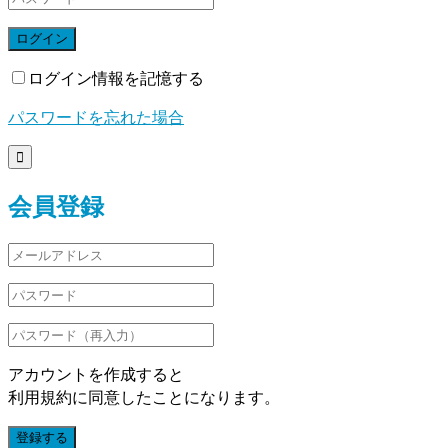
ログイン
ログイン情報を記憶する
パスワードを忘れた場合

会員登録
アカウントを作成すると
利用規約に同意したことになります。
登録する