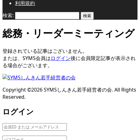
利用規約
検索:
総務・リーダーミーティング
登録されている記事はございません。
または、SYMS会員は
ログイン
後に会員限定記事が表示され
る場合がございます。
Copyright ©
2026
SYMSしんきん若手経営者の会. All Rights
Reserved.
ログイン