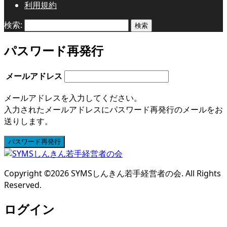
利用規約
検索:
パスワード再発行
メールアドレス
メールアドレスを入力してください。
入力されたメールアドレスにパスワード再発行のメールをお
送りします。
パスワード再発行
Copyright ©
2026
SYMSしんきん若手経営者の会. All Rights
Reserved.
ログイン