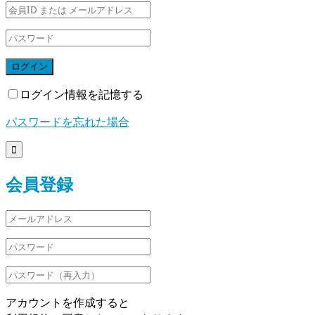
ログイン
ログイン情報を記憶する
パスワードを忘れた場合

会員登録
アカウントを作成すると