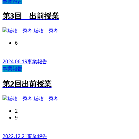
事業報告
第3回 出前授業
坂牧 秀孝
6
2024.06.19
事業報告
事業報告
第2回出前授業
坂牧 秀孝
2
9
2022.12.21
事業報告