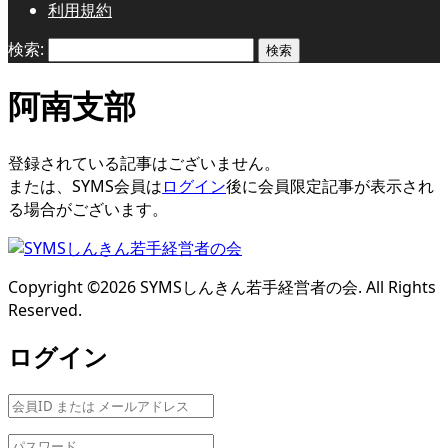
利用規約
検索:
阿南支部
登録されている記事はございません。
または、SYMS会員は
ログイン
後に会員限定記事が表示され
る場合がございます。
Copyright ©
2026
SYMSしんきん若手経営者の会. All Rights
Reserved.
ログイン