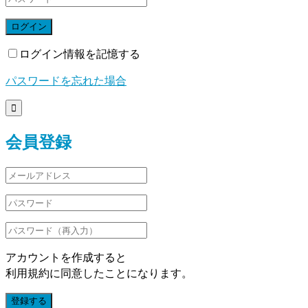
ログイン
ログイン情報を記憶する
パスワードを忘れた場合

会員登録
アカウントを作成すると
利用規約に同意したことになります。
登録する