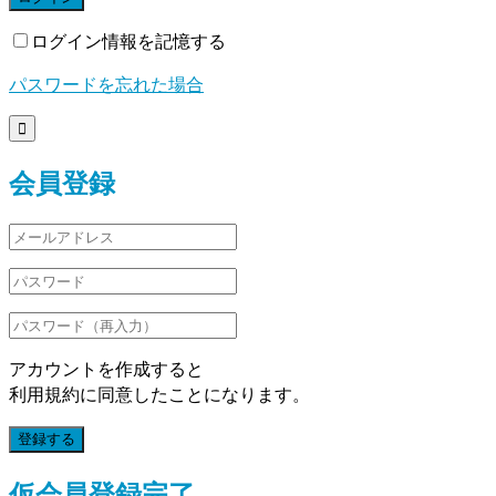
ログイン情報を記憶する
パスワードを忘れた場合

会員登録
アカウントを作成すると
利用規約に同意したことになります。
登録する
仮会員登録完了