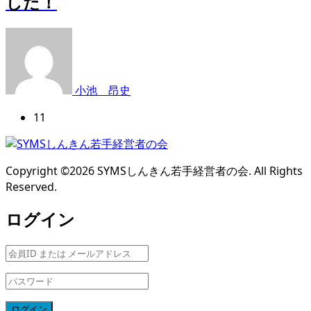
した！
小池 昂史
11
Copyright ©
2026
SYMSしんきん若手経営者の会. All Rights
Reserved.
ログイン
ログイン