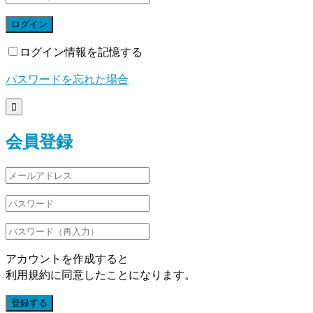
ログイン
ログイン情報を記憶する
パスワードを忘れた場合

会員登録
アカウントを作成すると
利用規約に同意したことになります。
登録する