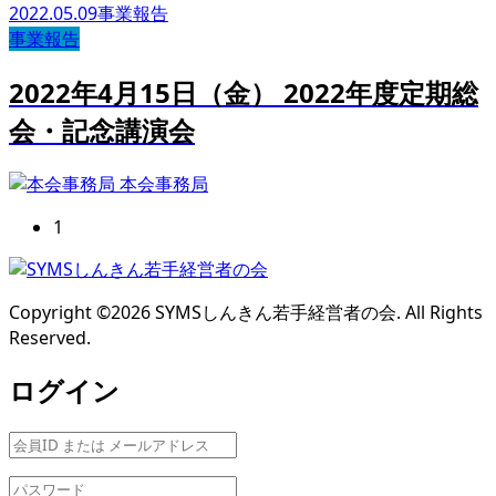
2022.05.09
事業報告
事業報告
2022年4月15日（金） 2022年度定期総
会・記念講演会
本会事務局
1
Copyright ©
2026
SYMSしんきん若手経営者の会. All Rights
Reserved.
ログイン