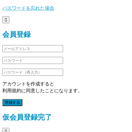
パスワードを忘れた場合

会員登録
アカウントを作成すると
利用規約に同意したことになります。
登録する
仮会員登録完了
