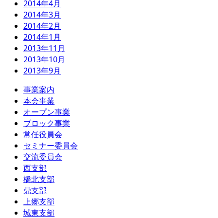
2014年4月
2014年3月
2014年2月
2014年1月
2013年11月
2013年10月
2013年9月
事業案内
本会事業
オープン事業
ブロック事業
常任役員会
セミナー委員会
交流委員会
西支部
橋北支部
鼎支部
上郷支部
城東支部