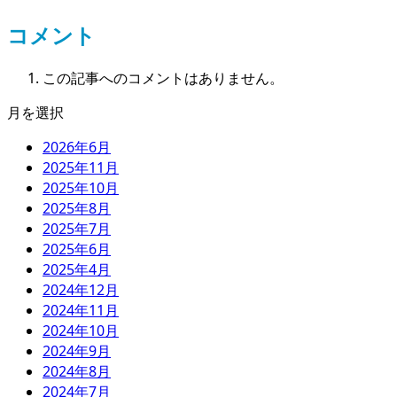
（苗
植
コメント
え）
この記事へのコメントはありません。
月を選択
2026年6月
2025年11月
2025年10月
2025年8月
2025年7月
2025年6月
2025年4月
2024年12月
2024年11月
2024年10月
2024年9月
2024年8月
2024年7月