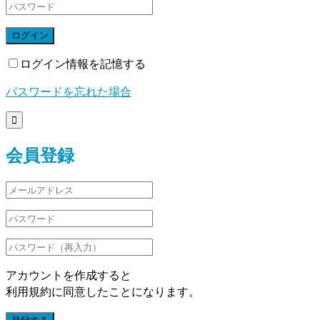
ログイン
ログイン情報を記憶する
パスワードを忘れた場合

会員登録
アカウントを作成すると
利用規約に同意したことになります。