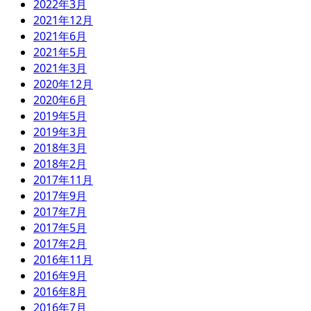
2022年3月
2021年12月
2021年6月
2021年5月
2021年3月
2020年12月
2020年6月
2019年5月
2019年3月
2018年3月
2018年2月
2017年11月
2017年9月
2017年7月
2017年5月
2017年2月
2016年11月
2016年9月
2016年8月
2016年7月