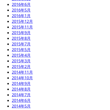
2016年6月
2016年5月
2016年1月
2015年12月
2015年11月
2015年9月
2015年8月
2015年7月
2015年5月
2015年4月
2015年3月
2015年2月
2014年11月
2014年10月
2014年9月
2014年8月
2014年7月
2014年6月
2014年5月