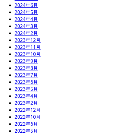
2024年6月
2024年5月
2024年4月
2024年3月
2024年2月
2023年12月
2023年11月
2023年10月
2023年9月
2023年8月
2023年7月
2023年6月
2023年5月
2023年4月
2023年2月
2022年12月
2022年10月
2022年6月
2022年5月