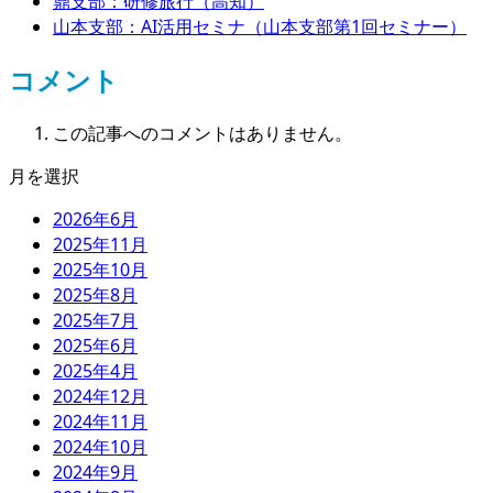
鼎支部：研修旅行（高知）
山本支部：AI活用セミナ（山本支部第1回セミナー）
コメント
この記事へのコメントはありません。
月を選択
2026年6月
2025年11月
2025年10月
2025年8月
2025年7月
2025年6月
2025年4月
2024年12月
2024年11月
2024年10月
2024年9月