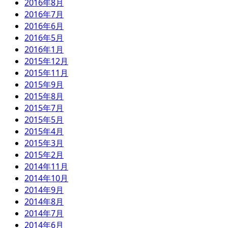
2016年8月
2016年7月
2016年6月
2016年5月
2016年1月
2015年12月
2015年11月
2015年9月
2015年8月
2015年7月
2015年5月
2015年4月
2015年3月
2015年2月
2014年11月
2014年10月
2014年9月
2014年8月
2014年7月
2014年6月