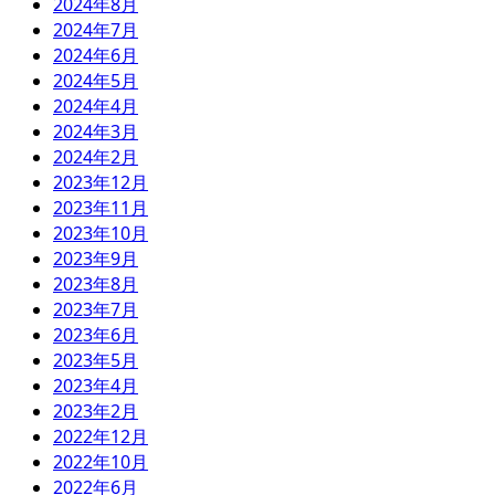
2024年8月
2024年7月
2024年6月
2024年5月
2024年4月
2024年3月
2024年2月
2023年12月
2023年11月
2023年10月
2023年9月
2023年8月
2023年7月
2023年6月
2023年5月
2023年4月
2023年2月
2022年12月
2022年10月
2022年6月