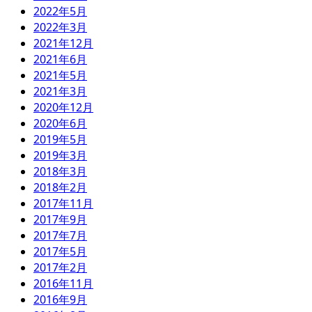
2022年5月
2022年3月
2021年12月
2021年6月
2021年5月
2021年3月
2020年12月
2020年6月
2019年5月
2019年3月
2018年3月
2018年2月
2017年11月
2017年9月
2017年7月
2017年5月
2017年2月
2016年11月
2016年9月