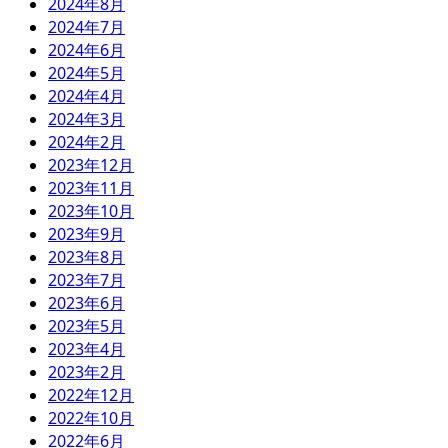
2024年8月
2024年7月
2024年6月
2024年5月
2024年4月
2024年3月
2024年2月
2023年12月
2023年11月
2023年10月
2023年9月
2023年8月
2023年7月
2023年6月
2023年5月
2023年4月
2023年2月
2022年12月
2022年10月
2022年6月