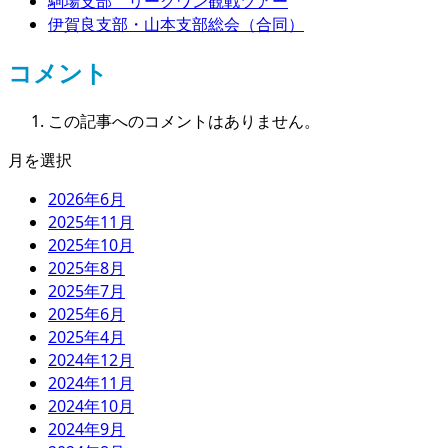
駒場支部 リーグワン観戦ツアー
伊賀良支部・山本支部総会（合同）
コメント
この記事へのコメントはありません。
月を選択
2026年6月
2025年11月
2025年10月
2025年8月
2025年7月
2025年6月
2025年4月
2024年12月
2024年11月
2024年10月
2024年9月