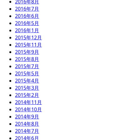
2016年8月
2016年7月
2016年6月
2016年5月
2016年1月
2015年12月
2015年11月
2015年9月
2015年8月
2015年7月
2015年5月
2015年4月
2015年3月
2015年2月
2014年11月
2014年10月
2014年9月
2014年8月
2014年7月
2014年6月