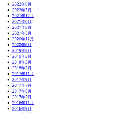
2022年5月
2022年3月
2021年12月
2021年6月
2021年5月
2021年3月
2020年12月
2020年6月
2019年5月
2019年3月
2018年3月
2018年2月
2017年11月
2017年9月
2017年7月
2017年5月
2017年2月
2016年11月
2016年9月