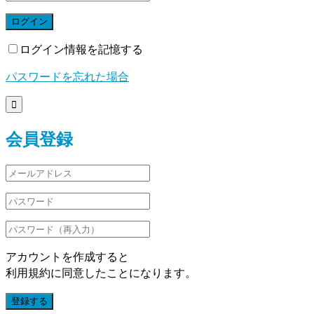
ログイン
ログイン情報を記憶する
パスワードを忘れた場合

会員登録
アカウントを作成すると
利用規約に同意したことになります。
登録する