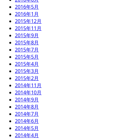
2016年5月
2016年1月
2015年12月
2015年11月
2015年9月
2015年8月
2015年7月
2015年5月
2015年4月
2015年3月
2015年2月
2014年11月
2014年10月
2014年9月
2014年8月
2014年7月
2014年6月
2014年5月
2014年4月