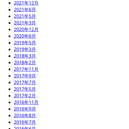
2021年12月
2021年6月
2021年5月
2021年3月
2020年12月
2020年6月
2019年5月
2019年3月
2018年3月
2018年2月
2017年11月
2017年9月
2017年7月
2017年5月
2017年2月
2016年11月
2016年9月
2016年8月
2016年7月
2016年6月