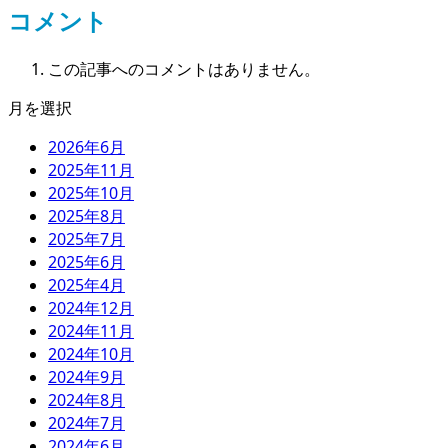
コメント
この記事へのコメントはありません。
月を選択
2026年6月
2025年11月
2025年10月
2025年8月
2025年7月
2025年6月
2025年4月
2024年12月
2024年11月
2024年10月
2024年9月
2024年8月
2024年7月
2024年6月