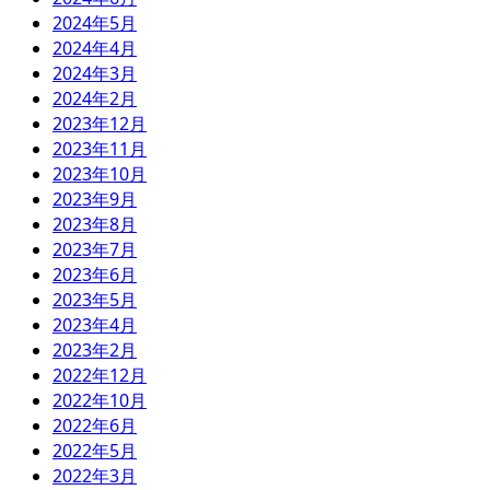
2024年5月
2024年4月
2024年3月
2024年2月
2023年12月
2023年11月
2023年10月
2023年9月
2023年8月
2023年7月
2023年6月
2023年5月
2023年4月
2023年2月
2022年12月
2022年10月
2022年6月
2022年5月
2022年3月