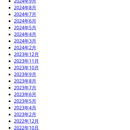
2024年9月
2024年8月
2024年7月
2024年6月
2024年5月
2024年4月
2024年3月
2024年2月
2023年12月
2023年11月
2023年10月
2023年9月
2023年8月
2023年7月
2023年6月
2023年5月
2023年4月
2023年2月
2022年12月
2022年10月