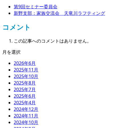
第9回セミナー委員会
新野支部：家族交流会 天竜川ラフティング
コメント
この記事へのコメントはありません。
月を選択
2026年6月
2025年11月
2025年10月
2025年8月
2025年7月
2025年6月
2025年4月
2024年12月
2024年11月
2024年10月