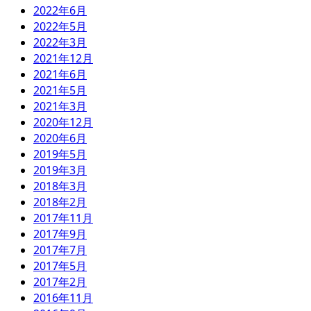
2022年6月
2022年5月
2022年3月
2021年12月
2021年6月
2021年5月
2021年3月
2020年12月
2020年6月
2019年5月
2019年3月
2018年3月
2018年2月
2017年11月
2017年9月
2017年7月
2017年5月
2017年2月
2016年11月