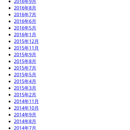
2016年9月
2016年8月
2016年7月
2016年6月
2016年5月
2016年1月
2015年12月
2015年11月
2015年9月
2015年8月
2015年7月
2015年5月
2015年4月
2015年3月
2015年2月
2014年11月
2014年10月
2014年9月
2014年8月
2014年7月