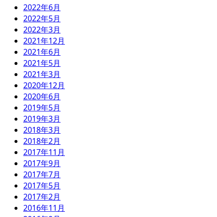
2022年6月
2022年5月
2022年3月
2021年12月
2021年6月
2021年5月
2021年3月
2020年12月
2020年6月
2019年5月
2019年3月
2018年3月
2018年2月
2017年11月
2017年9月
2017年7月
2017年5月
2017年2月
2016年11月