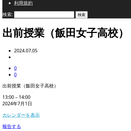
利用規約
検索:
出前授業（飯田女子高校）
2024.07.05
0
0
出前授業（飯田女子高校）
13:00
–
14:00
2024年7月1日
カレンダーを表示
報告する