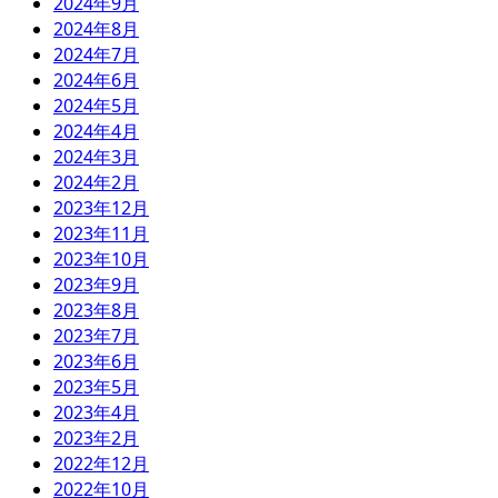
2024年9月
2024年8月
2024年7月
2024年6月
2024年5月
2024年4月
2024年3月
2024年2月
2023年12月
2023年11月
2023年10月
2023年9月
2023年8月
2023年7月
2023年6月
2023年5月
2023年4月
2023年2月
2022年12月
2022年10月