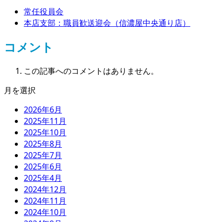
常任役員会
本店支部：職員歓送迎会（信濃屋中央通り店）
コメント
この記事へのコメントはありません。
月を選択
2026年6月
2025年11月
2025年10月
2025年8月
2025年7月
2025年6月
2025年4月
2024年12月
2024年11月
2024年10月