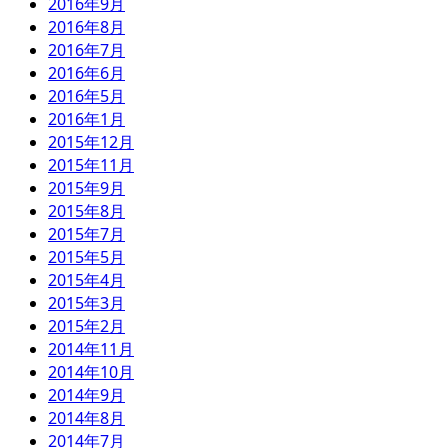
2016年9月
2016年8月
2016年7月
2016年6月
2016年5月
2016年1月
2015年12月
2015年11月
2015年9月
2015年8月
2015年7月
2015年5月
2015年4月
2015年3月
2015年2月
2014年11月
2014年10月
2014年9月
2014年8月
2014年7月