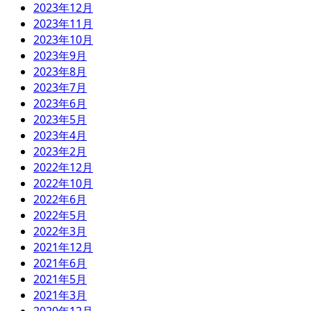
2023年12月
2023年11月
2023年10月
2023年9月
2023年8月
2023年7月
2023年6月
2023年5月
2023年4月
2023年2月
2022年12月
2022年10月
2022年6月
2022年5月
2022年3月
2021年12月
2021年6月
2021年5月
2021年3月