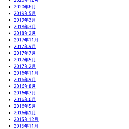
2020年12月
2020年6月
2019年5月
2019年3月
2018年3月
2018年2月
2017年11月
2017年9月
2017年7月
2017年5月
2017年2月
2016年11月
2016年9月
2016年8月
2016年7月
2016年6月
2016年5月
2016年1月
2015年12月
2015年11月