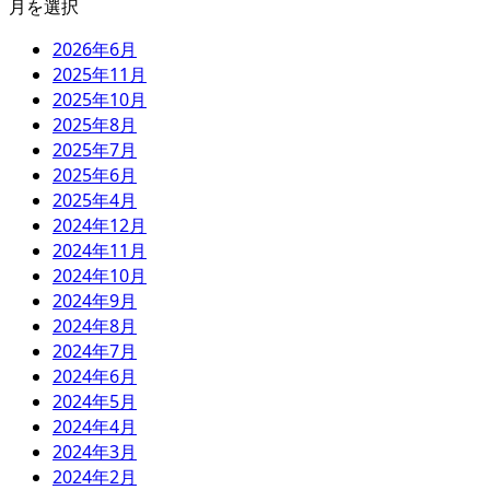
月を選択
2026年6月
2025年11月
2025年10月
2025年8月
2025年7月
2025年6月
2025年4月
2024年12月
2024年11月
2024年10月
2024年9月
2024年8月
2024年7月
2024年6月
2024年5月
2024年4月
2024年3月
2024年2月