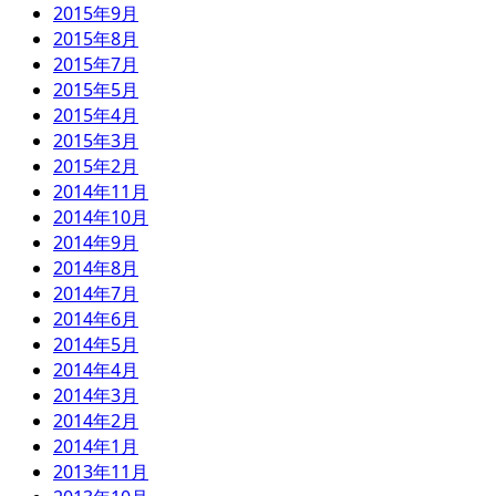
2015年9月
2015年8月
2015年7月
2015年5月
2015年4月
2015年3月
2015年2月
2014年11月
2014年10月
2014年9月
2014年8月
2014年7月
2014年6月
2014年5月
2014年4月
2014年3月
2014年2月
2014年1月
2013年11月