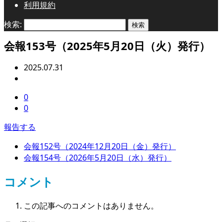
利用規約
検索:
会報153号（2025年5月20日（火）発行）
2025.07.31
0
0
報告する
会報152号（2024年12月20日（金）発行）
会報154号（2026年5月20日（水）発行）
コメント
この記事へのコメントはありません。