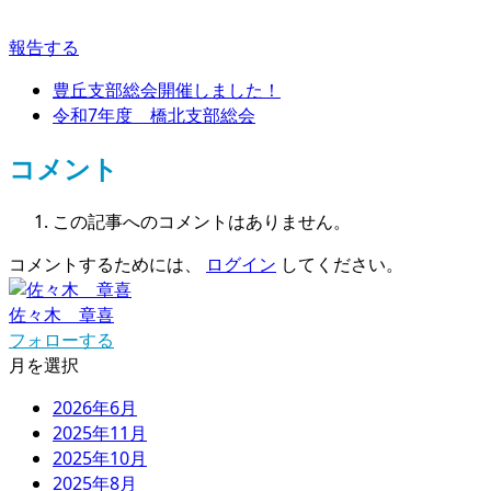
報告する
豊丘支部総会開催しました！
令和7年度 橋北支部総会
コメント
この記事へのコメントはありません。
コメントするためには、
ログイン
してください。
佐々木 章喜
フォローする
月を選択
2026年6月
2025年11月
2025年10月
2025年8月