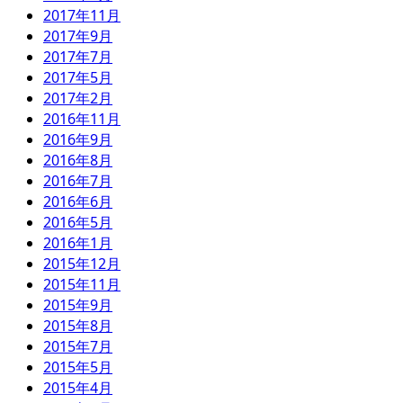
2017年11月
2017年9月
2017年7月
2017年5月
2017年2月
2016年11月
2016年9月
2016年8月
2016年7月
2016年6月
2016年5月
2016年1月
2015年12月
2015年11月
2015年9月
2015年8月
2015年7月
2015年5月
2015年4月