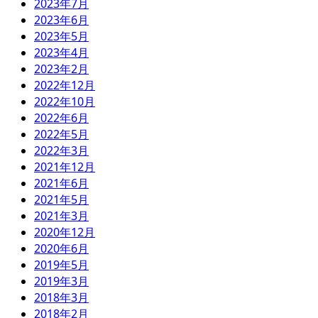
2023年7月
2023年6月
2023年5月
2023年4月
2023年2月
2022年12月
2022年10月
2022年6月
2022年5月
2022年3月
2021年12月
2021年6月
2021年5月
2021年3月
2020年12月
2020年6月
2019年5月
2019年3月
2018年3月
2018年2月