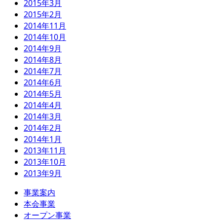
2015年3月
2015年2月
2014年11月
2014年10月
2014年9月
2014年8月
2014年7月
2014年6月
2014年5月
2014年4月
2014年3月
2014年2月
2014年1月
2013年11月
2013年10月
2013年9月
事業案内
本会事業
オープン事業