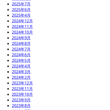
2025年7月
2025年6月
2025年4月
2024年12月
2024年11月
2024年10月
2024年9月
2024年8月
2024年7月
2024年6月
2024年5月
2024年4月
2024年3月
2024年2月
2023年12月
2023年11月
2023年10月
2023年9月
2023年8月