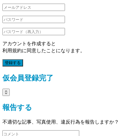
アカウントを作成すると
利用規約に同意したことになります。
登録する
仮会員登録完了

報告する
不適切な記事、写真使用、違反行為を報告しますか？