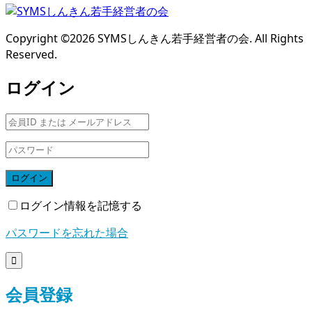
Copyright ©
2026
SYMSしんきん若手経営者の会. All Rights
Reserved.
ログイン
ログイン
ログイン情報を記憶する
パスワードを忘れた場合

会員登録