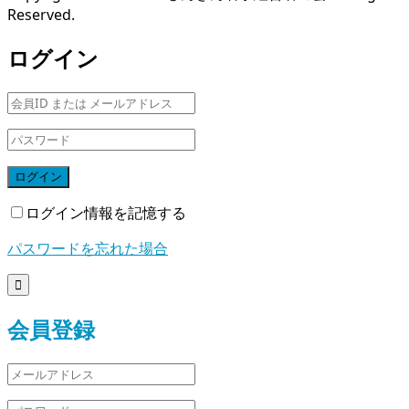
Reserved.
ログイン
ログイン
ログイン情報を記憶する
パスワードを忘れた場合

会員登録