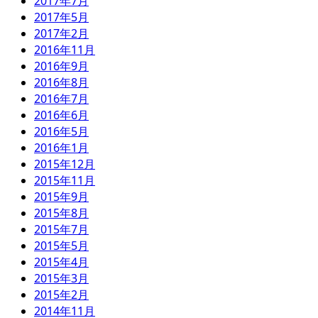
2017年7月
2017年5月
2017年2月
2016年11月
2016年9月
2016年8月
2016年7月
2016年6月
2016年5月
2016年1月
2015年12月
2015年11月
2015年9月
2015年8月
2015年7月
2015年5月
2015年4月
2015年3月
2015年2月
2014年11月