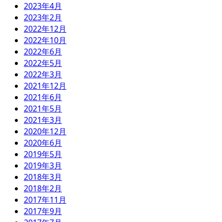
2023年4月
2023年2月
2022年12月
2022年10月
2022年6月
2022年5月
2022年3月
2021年12月
2021年6月
2021年5月
2021年3月
2020年12月
2020年6月
2019年5月
2019年3月
2018年3月
2018年2月
2017年11月
2017年9月