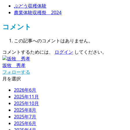
ぶどう収穫体験
農業体験収穫祭 2024
コメント
この記事へのコメントはありません。
コメントするためには、
ログイン
してください。
坂牧 秀孝
フォローする
月を選択
2026年6月
2025年11月
2025年10月
2025年8月
2025年7月
2025年6月