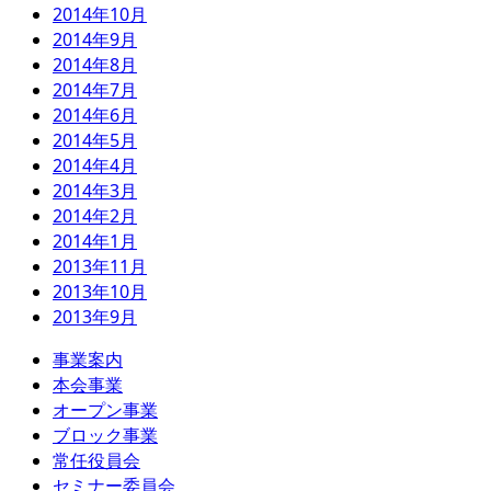
2014年10月
2014年9月
2014年8月
2014年7月
2014年6月
2014年5月
2014年4月
2014年3月
2014年2月
2014年1月
2013年11月
2013年10月
2013年9月
事業案内
本会事業
オープン事業
ブロック事業
常任役員会
セミナー委員会