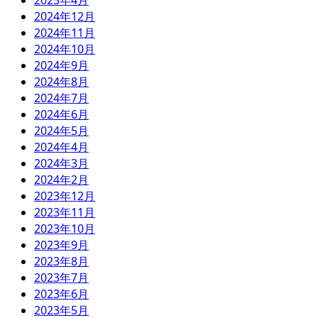
2025年4月
2024年12月
2024年11月
2024年10月
2024年9月
2024年8月
2024年7月
2024年6月
2024年5月
2024年4月
2024年3月
2024年2月
2023年12月
2023年11月
2023年10月
2023年9月
2023年8月
2023年7月
2023年6月
2023年5月