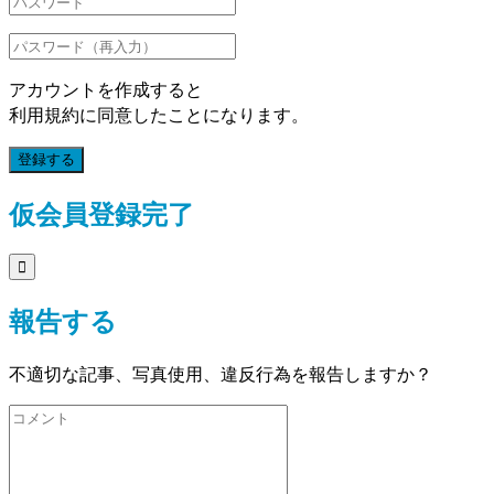
アカウントを作成すると
利用規約に同意したことになります。
登録する
仮会員登録完了

報告する
不適切な記事、写真使用、違反行為を報告しますか？