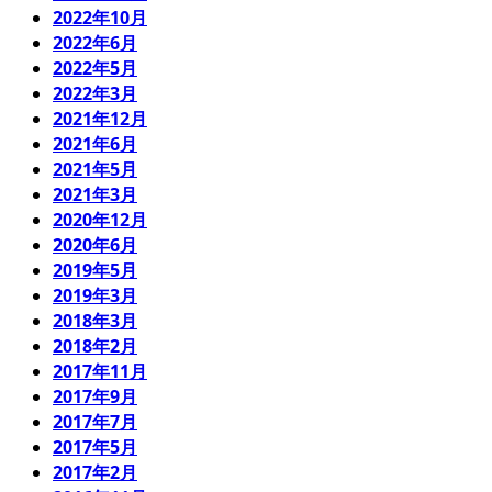
2022年10月
2022年6月
2022年5月
2022年3月
2021年12月
2021年6月
2021年5月
2021年3月
2020年12月
2020年6月
2019年5月
2019年3月
2018年3月
2018年2月
2017年11月
2017年9月
2017年7月
2017年5月
2017年2月