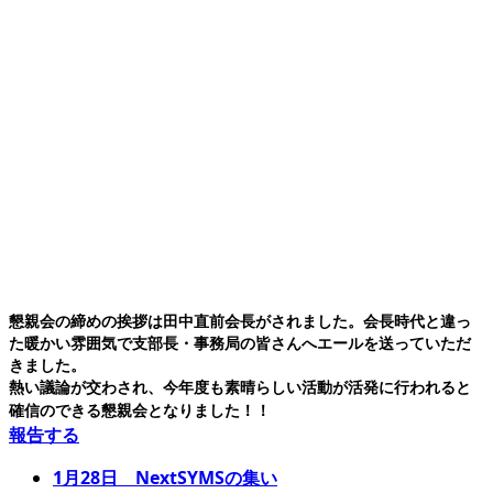
懇親会の締めの挨拶は田中直前会長がされました。会長時代と違っ
た暖かい雰囲気で支部長・事務局の皆さんへエールを送っていただ
きました。
熱い議論が交わされ、今年度も素晴らしい活動が活発に行われると
確信のできる懇親会となりました！！
報告する
1月28日 NextSYMSの集い