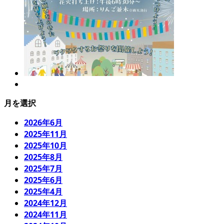
月を選択
2026年6月
2025年11月
2025年10月
2025年8月
2025年7月
2025年6月
2025年4月
2024年12月
2024年11月