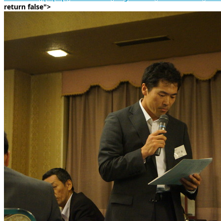
return false">