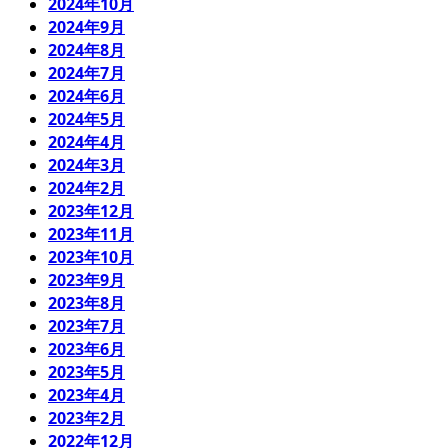
2024年10月
2024年9月
2024年8月
2024年7月
2024年6月
2024年5月
2024年4月
2024年3月
2024年2月
2023年12月
2023年11月
2023年10月
2023年9月
2023年8月
2023年7月
2023年6月
2023年5月
2023年4月
2023年2月
2022年12月