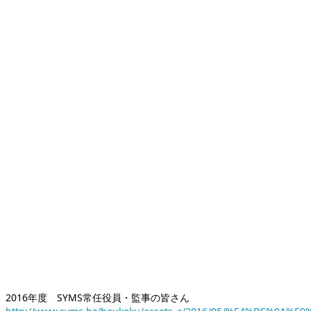
2016年度 SYMS常任役員・監事の皆さん