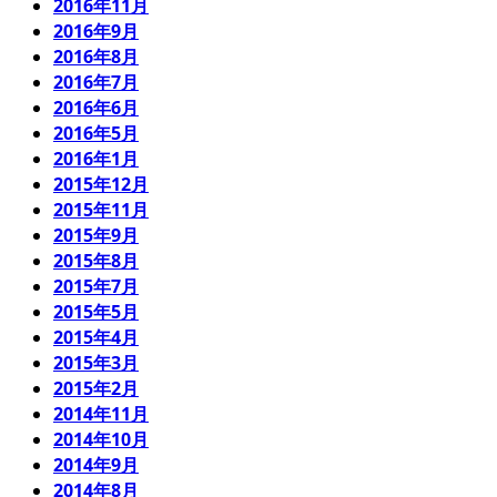
2016年11月
2016年9月
2016年8月
2016年7月
2016年6月
2016年5月
2016年1月
2015年12月
2015年11月
2015年9月
2015年8月
2015年7月
2015年5月
2015年4月
2015年3月
2015年2月
2014年11月
2014年10月
2014年9月
2014年8月