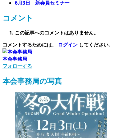
6月3日 新会員セミナー
コメント
この記事へのコメントはありません。
コメントするためには、
ログイン
してください。
本会事務局
フォローする
本会事務局の写真