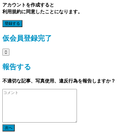
アカウントを作成すると
利用規約に同意したことになります。
登録する
仮会員登録完了

報告する
不適切な記事、写真使用、違反行為を報告しますか？
次へ