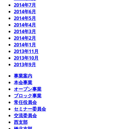
2014年7月
2014年6月
2014年5月
2014年4月
2014年3月
2014年2月
2014年1月
2013年11月
2013年10月
2013年9月
事業案内
本会事業
オープン事業
ブロック事業
常任役員会
セミナー委員会
交流委員会
西支部
橋北支部