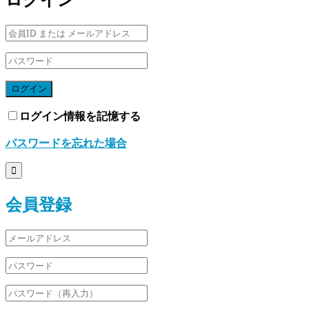
ログイン
ログイン情報を記憶する
パスワードを忘れた場合

会員登録