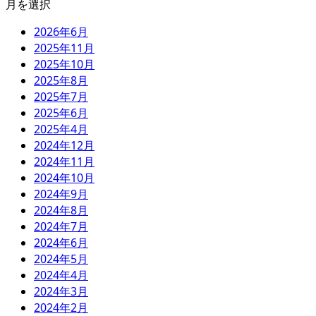
月を選択
2026年6月
2025年11月
2025年10月
2025年8月
2025年7月
2025年6月
2025年4月
2024年12月
2024年11月
2024年10月
2024年9月
2024年8月
2024年7月
2024年6月
2024年5月
2024年4月
2024年3月
2024年2月