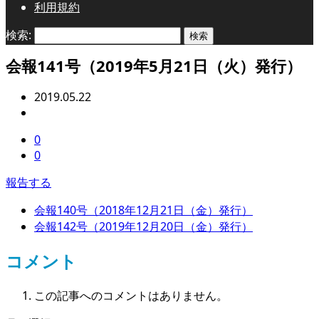
利用規約
検索:
会報141号（2019年5月21日（火）発行）
2019.05.22
0
0
報告する
会報140号（2018年12月21日（金）発行）
会報142号（2019年12月20日（金）発行）
コメント
この記事へのコメントはありません。