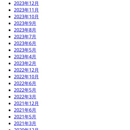
2023年12月
2023年11月
2023年10月
2023年9月
2023年8月
2023年7月
2023年6月
2023年5月
2023年4月
2023年2月
2022年12月
2022年10月
2022年6月
2022年5月
2022年3月
2021年12月
2021年6月
2021年5月
2021年3月