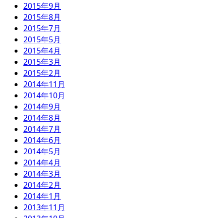
2015年9月
2015年8月
2015年7月
2015年5月
2015年4月
2015年3月
2015年2月
2014年11月
2014年10月
2014年9月
2014年8月
2014年7月
2014年6月
2014年5月
2014年4月
2014年3月
2014年2月
2014年1月
2013年11月