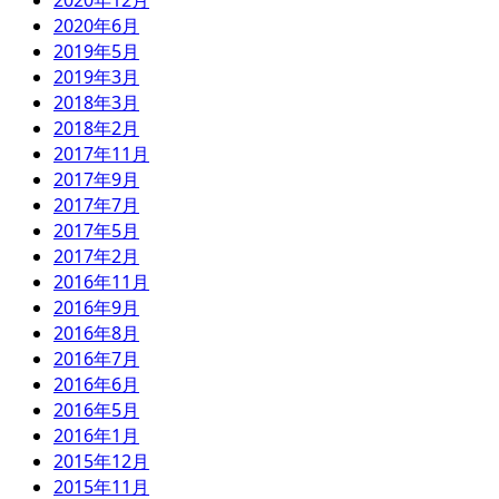
2020年12月
2020年6月
2019年5月
2019年3月
2018年3月
2018年2月
2017年11月
2017年9月
2017年7月
2017年5月
2017年2月
2016年11月
2016年9月
2016年8月
2016年7月
2016年6月
2016年5月
2016年1月
2015年12月
2015年11月