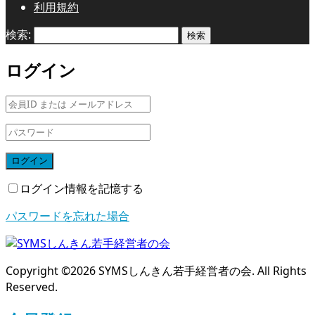
利用規約
検索:
ログイン
ログイン
ログイン情報を記憶する
パスワードを忘れた場合
Copyright ©
2026
SYMSしんきん若手経営者の会. All Rights
Reserved.