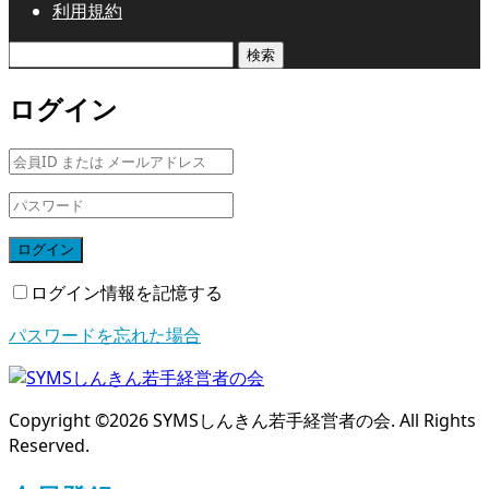
利用規約
検
索:
ログイン
ログイン
ログイン情報を記憶する
パスワードを忘れた場合
Copyright ©
2026
SYMSしんきん若手経営者の会. All Rights
Reserved.